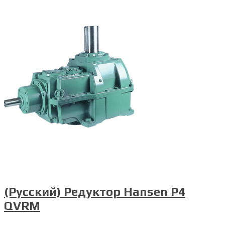
(Русский) Редуктор Hansen P4
QVRM