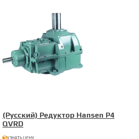
(Русский) Редуктор Hansen P4
QVRD
УЗНАТЬ ЦЕНУ