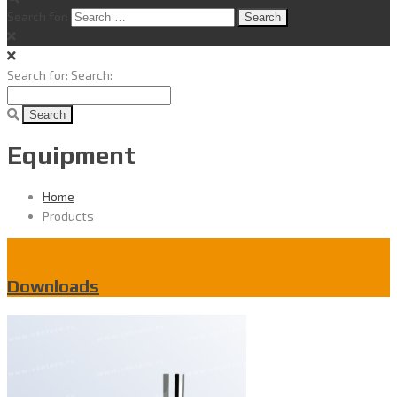
Search for:
Search for:
Search:
Equipment
Home
Products
Downloads