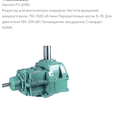
Hansen P4 QVRD
Редуктор для вентилятора градирни; Частота вращения
входного вала: 750-1500 об/мин; Передаточные числа: 6-18; Для
двигателя 160-200 кВт; Охлаждение: воздушное; Стандарт
AGMA.