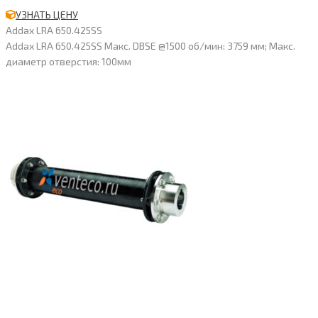
УЗНАТЬ ЦЕНУ
Addax LRA 650.425SS
Addax LRA 650.425SS Макс. DBSE @1500 об/мин: 3759 мм; Макс.
диаметр отверстия: 100мм