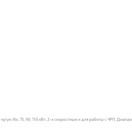
гун; Ns: 75, 90, 110 кВт; 2-х скоростные и для работы с ЧРП, Диапа