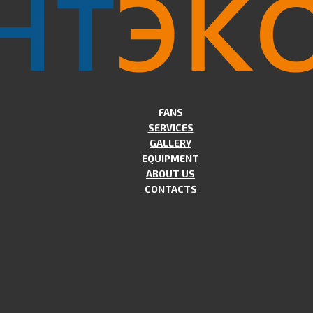
FANS
SERVICES
GALLERY
EQUIPMENT
ABOUT US
CONTACTS