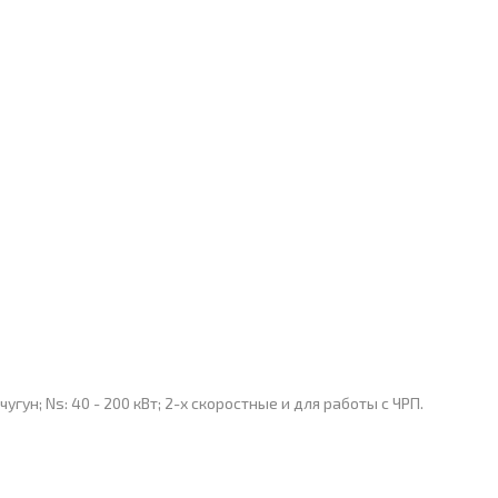
ун; Ns: 40 - 200 кВт; 2-х скоростные и для работы с ЧРП.