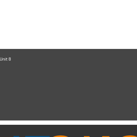
 Unit 8