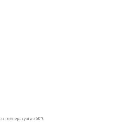
зон температур: до 60°С