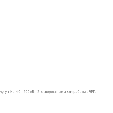
ун; Ns: 40 - 200 кВт; 2-х скоростные и для работы с ЧРП.