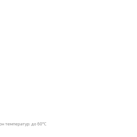
зон температур: до 60°С