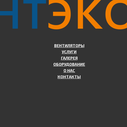
ВЕНТИЛЯТОРЫ
УСЛУГИ
ГАЛЕРЕЯ
ОБОРУДОВАНИЕ
О НАС
КОНТАКТЫ