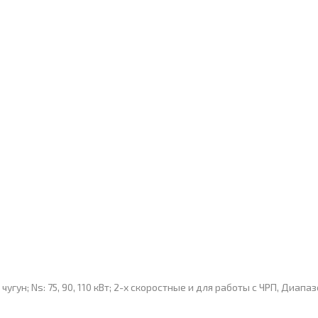
гун; Ns: 75, 90, 110 кВт; 2-х скоростные и для работы с ЧРП, Диапа