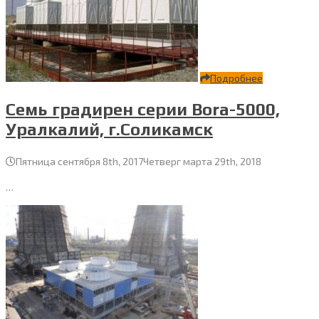
Подробнее
Семь градирен серии Bora-5000,
Уралкалий, г.Соликамск
Пятница сентября 8th, 2017
Четверг марта 29th, 2018
…