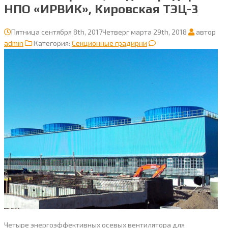
НПО «ИРВИК», Кировская ТЭЦ-3
Пятница сентября 8th, 2017
Четверг марта 29th, 2018
автор
admin
Категория:
Секционные градирни
Четыре энергоэффективных осевых вентилятора для