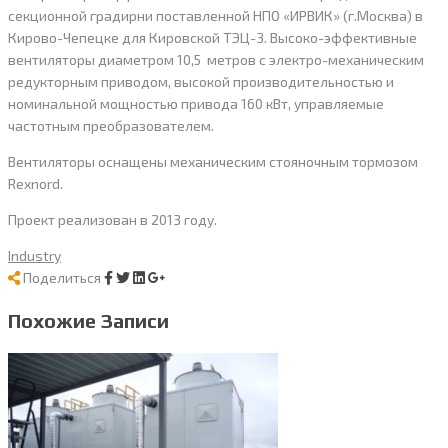
секционной градирни поставленной НПО «ИРВИК» (г.Москва) в
Кирово-Чепецке для Кировской ТЭЦ-3. Высоко-эффективные
вентиляторы диаметром 10,5 метров с электро-механическим
редукторным приводом, высокой производительностью и
номинальной мощностью привода 160 кВт, управляемые
частотным преобразователем.
Вентиляторы оснащены механическим стояночным тормозом
Rexnord.
Проект реализован в 2013 году.
Industry
Поделиться
Похожие Записи