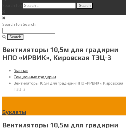
Search for:
Search for:
Search:
Вентиляторы 10,5м для градирни
НПО «ИРВИК», Кировская ТЭЦ-3
Главная
Секционные градирни
Вентиляторы 10,5м для градирни НПО «ИРВИК», Кировская
ТЭЦ-3
Буклеты
Вентиляторы 10,5м для градирни