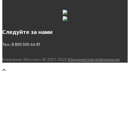
Следуйте за нами
Тел.: 8 800 500 44 81
Компания «Вентэко» © 2007-2026
Юридическая информация