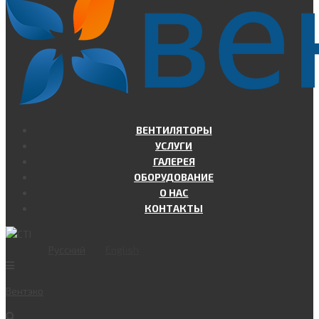
ВЕНТИЛЯТОРЫ
УСЛУГИ
ГАЛЕРЕЯ
ОБОРУДОВАНИЕ
О НАС
КОНТАКТЫ
Русский
English
Вент
эко