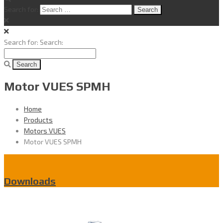
Search for:
Search for:
Search:
Motor VUES SPMH
Home
Products
Motors VUES
Motor VUES SPMH
Downloads