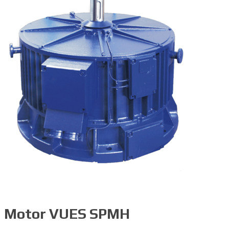
Motor VUES SPMH