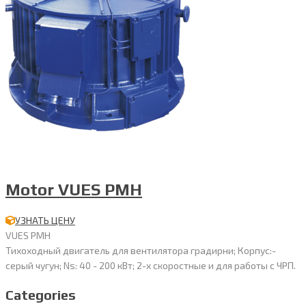
Motor VUES PMH
УЗНАТЬ ЦЕНУ
VUES PMH
Тихоходный двигатель для вентилятора градирни; Корпус:-
серый чугун; Ns: 40 - 200 кВт; 2-х скоростные и для работы с ЧРП.
Categories