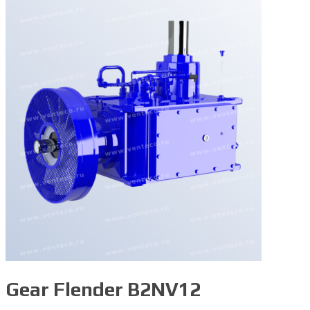
Gear Flender B2NV12