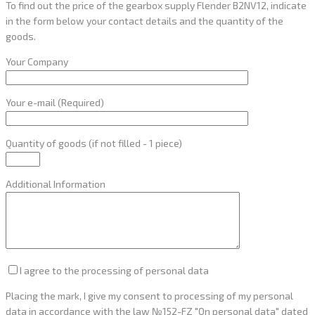
To find out the price of the gearbox supply Flender B2NV12, indicate
in the form below your contact details and the quantity of the
goods.
Your Company
Your e-mail (Required)
Quantity of goods (if not filled - 1 piece)
Additional Information
I agree to the processing of personal data
Placing the mark, I give my consent to processing of my personal
data in accordance with the law №152-FZ "On personal data" dated