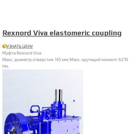
Rexnord Viva elastomeric coupling
УЗНАТЬ ЦЕНУ
Муфта Rexnord Viva
Макс. диаметр отверстия: 165 мм; Макс. крутящий момент: 6270
Нм.