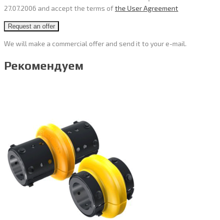
27.07.2006 and accept the terms of
the User Agreement
We will make a commercial offer and send it to your e-mail.
Рекомендуем