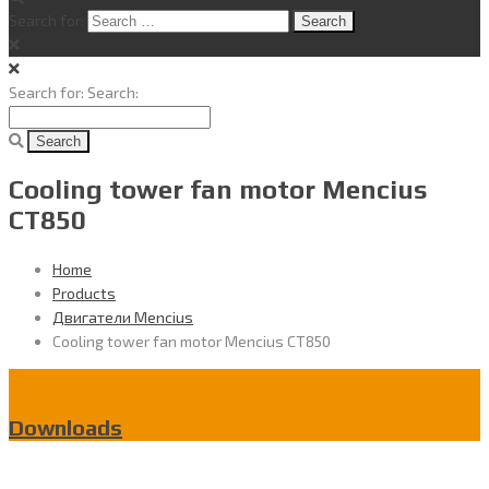
Search for:
Search for:
Search:
Cooling tower fan motor Mencius
CT850
Home
Products
Двигатели Mencius
Cooling tower fan motor Mencius CT850
Downloads