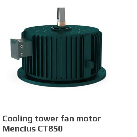
Cooling tower fan motor
Mencius CT850