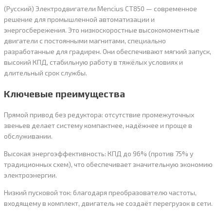
(Русский) Электродвигатели Mencius CT850 — современное
решение для промышленной автоматизации и
энергосбережения. Это низкоскоростные высокомоментные
двигатели с постоянными магнитами, специально
разработанные для градирен. Они обеспечивают мягкий запуск,
высокий КПД, стабильную работу в тяжёлых условиях и
длительный срок службы.
Ключевые преимущества
Прямой привод без редуктора: отсутствие промежуточных
звеньев делает систему компактнее, надёжнее и проще в
обслуживании.
Высокая энергоэффективность: КПД до 96% (против 75% у
традиционных схем), что обеспечивает значительную экономию
электроэнергии.
Низкий пусковой ток: благодаря преобразователю частоты,
входящему в комплект, двигатель не создаёт перегрузок в сети.