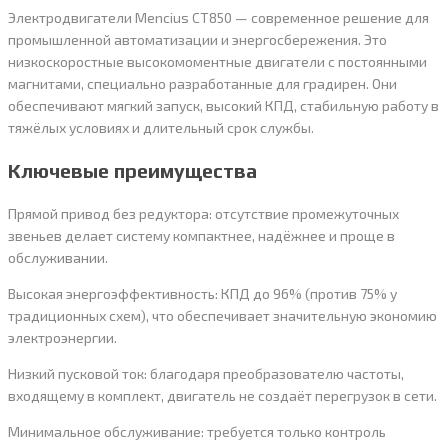
Электродвигатели Mencius CT850 — современное решение для
промышленной автоматизации и энергосбережения. Это
низкоскоростные высокомоментные двигатели с постоянными
магнитами, специально разработанные для градирен. Они
обеспечивают мягкий запуск, высокий КПД, стабильную работу в
тяжёлых условиях и длительный срок службы.
Ключевые преимущества
Прямой привод без редуктора: отсутствие промежуточных
звеньев делает систему компактнее, надёжнее и проще в
обслуживании.
Высокая энергоэффективность: КПД до 96% (против 75% у
традиционных схем), что обеспечивает значительную экономию
электроэнергии.
Низкий пусковой ток: благодаря преобразователю частоты,
входящему в комплект, двигатель не создаёт перегрузок в сети.
Минимальное обслуживание: требуется только контроль