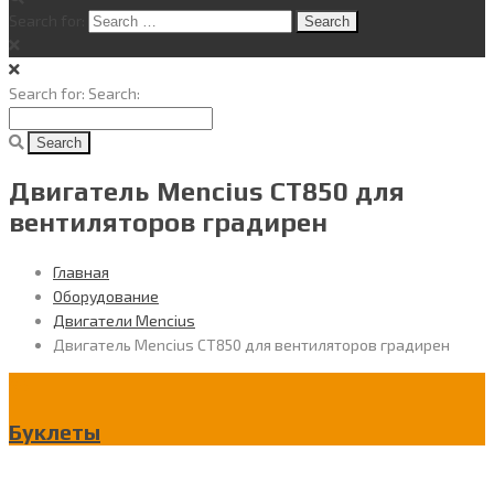
Search for:
Search for:
Search:
Двигатель Mencius CT850 для
вентиляторов градирен
Главная
Оборудование
Двигатели Mencius
Двигатель Mencius CT850 для вентиляторов градирен
Буклеты