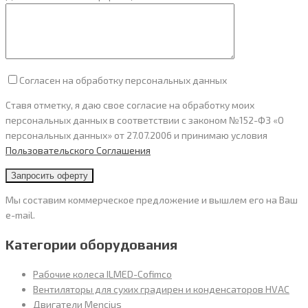
Согласен на обработку персональных данных
Ставя отметку, я даю свое согласие на обработку моих
персональных данных в соответствии с законом №152-ФЗ «О
персональных данных» от 27.07.2006 и принимаю условия
Пользовательского Cоглашения
Мы составим коммерческое предложение и вышлем его на Ваш
e-mail.
Категории оборудования
Рабочие колеса ILMED-Cofimco
Вентиляторы для сухих градирен и конденсаторов HVAC
Двигатели Mencius