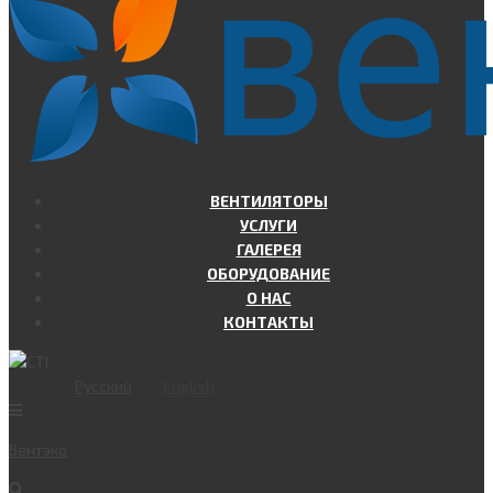
ВЕНТИЛЯТОРЫ
УСЛУГИ
ГАЛЕРЕЯ
ОБОРУДОВАНИЕ
О НАС
КОНТАКТЫ
Русский
English
Вент
эко