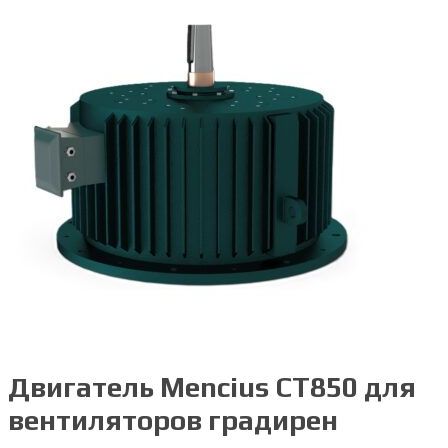
Двигатель Mencius CT850 для
вентиляторов градирен