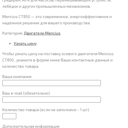
лебёдок и других промышленных механизмов.
Mencius CT850 — это современное, энергоэффективное и
надёжное решение для вашего производства.
Категория:
Двигатели Mencius
Узнать цену
Чтобы узнать цену на поставку осевого двигателя Mencius
CT850 , укажите в форме ниже Ваши контактные данные и
количество товара.
Ваша компания
Ваш e-mail (обязательно)
Количество товара (если не заполнено - 1 шт)
Дополнительная информация