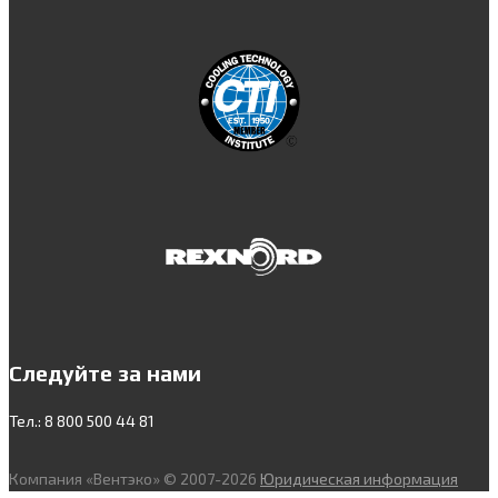
Следуйте за нами
Тел.: 8 800 500 44 81
Компания «Вентэко» © 2007-2026
Юридическая информация