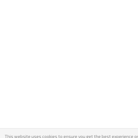
This website uses cookies to ensure you get the best experience on