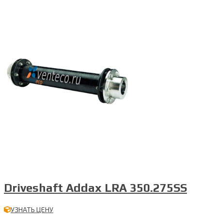
Driveshaft Addax LRA 350.275SS
УЗНАТЬ ЦЕНУ