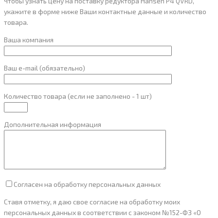
Чтобы узнать цену на поставку редуктора Hansen P4 QVRD,
укажите в форме ниже Ваши контактные данные и количество
товара.
Ваша компания
Ваш e-mail (обязательно)
Количество товара (если не заполнено - 1 шт)
Дополнительная информация
Согласен на обработку персональных данных
Ставя отметку, я даю свое согласие на обработку моих
персональных данных в соответствии с законом №152-ФЗ «О