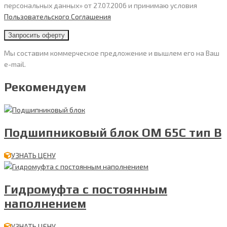
персональных данных» от 27.07.2006 и принимаю условия
Пользовательского Cоглашения
Мы составим коммерческое предложение и вышлем его на Ваш
e-mail.
Рекомендуем
Подшипниковый блок OM 65C тип B
УЗНАТЬ ЦЕНУ
Гидромуфта с постоянным
наполнением
УЗНАТЬ ЦЕНУ