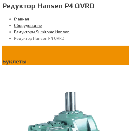
Редуктор Hansen P4 QVRD
Главная
Оборудование
Редукторы Sumitomo Hansen
Редуктор Hansen P4 QVRD
Буклеты