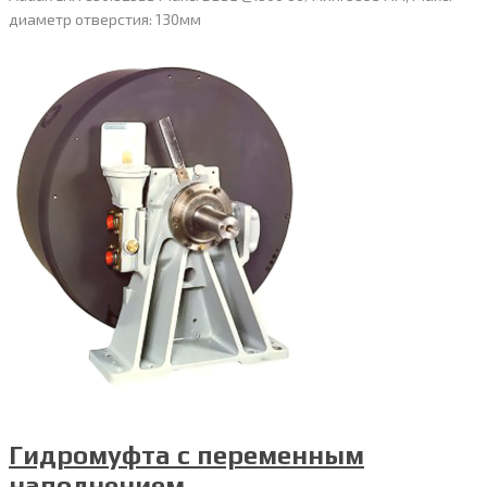
диаметр отверстия: 130мм
Гидромуфта с переменным
наполнением