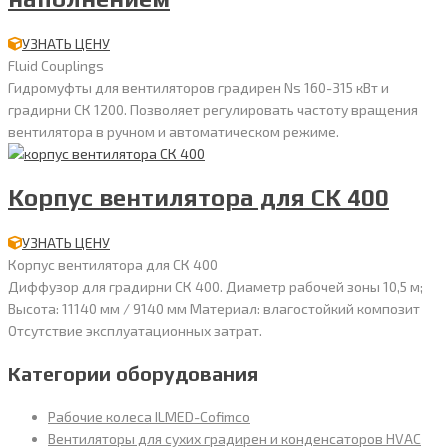
УЗНАТЬ ЦЕНУ
Fluid Couplings
Гидромуфты для вентиляторов градирен Ns 160-315 кВт и
градирни СК 1200. Позволяет регулировать частоту вращения
вентилятора в ручном и автоматическом режиме.
Корпус вентилятора для СК 400
УЗНАТЬ ЦЕНУ
Корпус вентилятора для СК 400
Диффузор для градирни СК 400. Диаметр рабочей зоны 10,5 м;
Высота: 11140 мм / 9140 мм Материал: влагостойкий композит
Отсутствие эксплуатационных затрат.
Категории оборудования
Рабочие колеса ILMED-Cofimco
Вентиляторы для сухих градирен и конденсаторов HVAC