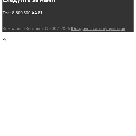
Тел.: 8 800 500 44 81
Компания «Вентэко» © 2007-2026
Юридическая информация