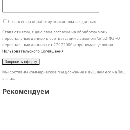
Согласен на обработку персональных данных
Ставя отметку, я даю свое согласие на обработку моих
персональных данных в соответствии с законом №152-ФЗ «О
персональных данных» от 27.07.2006 и принимаю условия
Пользовательского Cоглашения
Мы составим коммерческое предложение и вышлем его на Ваш
e-mail.
Рекомендуем