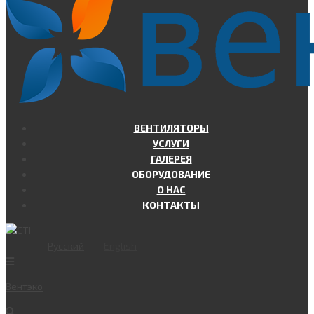
ВЕНТИЛЯТОРЫ
УСЛУГИ
ГАЛЕРЕЯ
ОБОРУДОВАНИЕ
О НАС
КОНТАКТЫ
Русский
English
Вент
эко