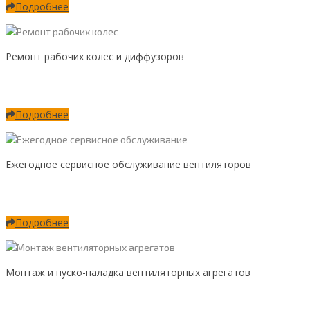
Подробнее
Ремонт рабочих колес и диффузоров
Подробнее
Ежегодное сервисное обслуживание вентиляторов
Подробнее
Монтаж и пуско-наладка вентиляторных агрегатов