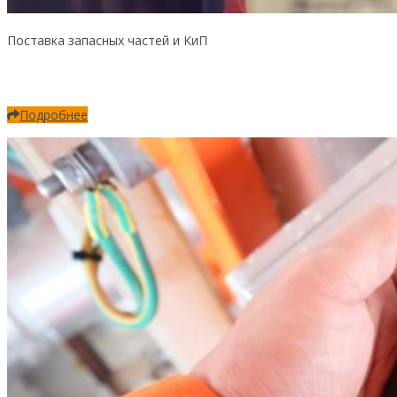
Поставка запасных частей и КиП
Подробнее