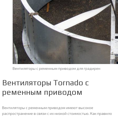
Вентиляторы с ременным приводом для градирен
Вентиляторы Tornado с
ременным приводом
Вентиляторы с ременным приводом имеют высокое
распространение в связи с их низкой стоимостью. Как правило