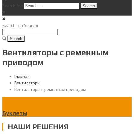
Search for:
Search for:
Search:
Вентиляторы с ременным
приводом
Главная
Вентиляторы
Вентиляторы с ременным приводом
Буклеты
НАШИ РЕШЕНИЯ