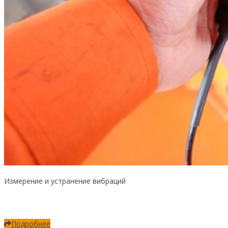
Измерение и устранение вибраций
Подробнее