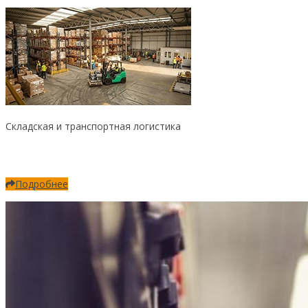
Складская и транспортная логистика
Подробнее