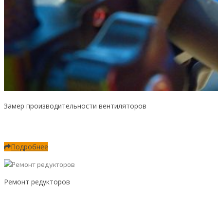
Замер производительности вентиляторов
Подробнее
Ремонт редукторов