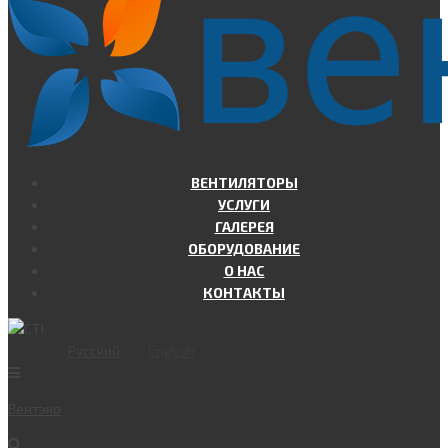
ВЕНТИЛЯТОРЫ
УСЛУГИ
ГАЛЕРЕЯ
ОБОРУДОВАНИЕ
О НАС
КОНТАКТЫ
Русский
English
Вент
эко