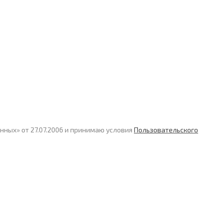
нных» от 27.07.2006 и принимаю условия
Пользовательского