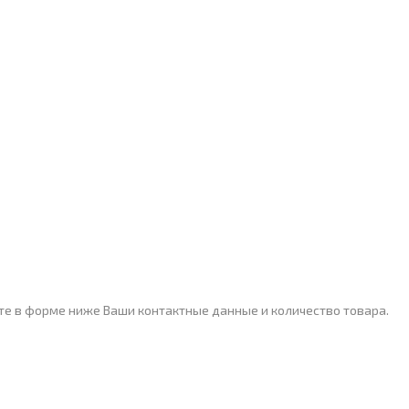
ите в форме ниже Ваши контактные данные и количество товара.