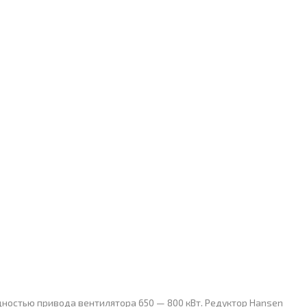
щностью привода вентилятора 650 — 800 кВт. Редуктор Hansen