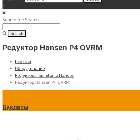
Search for:
Search:
Редуктор Hansen P4 QVRM
Главная
Оборудование
Редукторы Sumitomo Hansen
Редуктор Hansen P4 QVRM
Буклеты