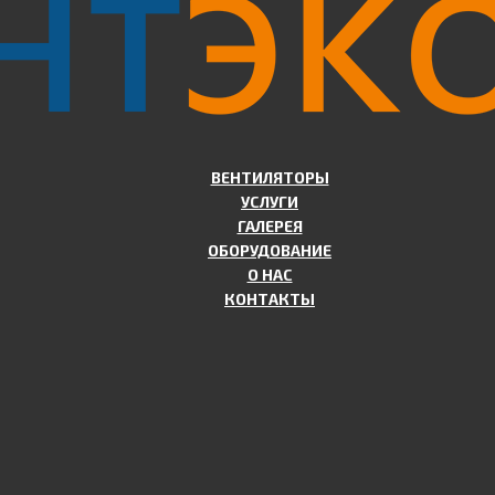
ВЕНТИЛЯТОРЫ
УСЛУГИ
ГАЛЕРЕЯ
ОБОРУДОВАНИЕ
О НАС
КОНТАКТЫ