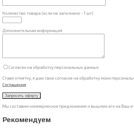
Количество товара (если не заполнено - 1 шт)
Дополнительная информация
Согласен на обработку персональных данных
Ставя отметку, я даю свое согласие на обработку моих персонал
Cоглашения
Мы составим коммерческое предложение и вышлем его на Ваш e-
Рекомендуем