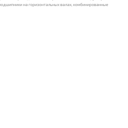
подшипники на горизонтальных валах, комбинированные