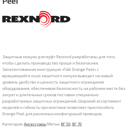
Peel
Защитные кожухи для муфт Rexnord разработаны для того,
чтобы сделать производство проще и безопаснее.
Запатентованная конструкция «Falk Orange Peel» с
вращающейся осью защитного кожуха выводит на новый
уровень удобство и ценность защитного ограждения
оборудования, обеспечивая безопасность на рабочем месте без
затрат и длительных сроков поставки специально
разработанных защитных ограждений. Широкий ассортимент
моделей и гибкость при монтаже позволяет приспособить
Orange Peel для различных конфигураций приводов.
Категория:
Аксессуары
Метки:
ВГ 50
,
ВГ 70