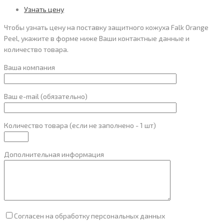
Узнать цену
Чтобы узнать цену на поставку защитного кожуха Falk Orange
Peel, укажите в форме ниже Ваши контактные данные и
количество товара.
Ваша компания
Ваш e-mail (обязательно)
Количество товара (если не заполнено - 1 шт)
Дополнительная информация
Согласен на обработку персональных данных