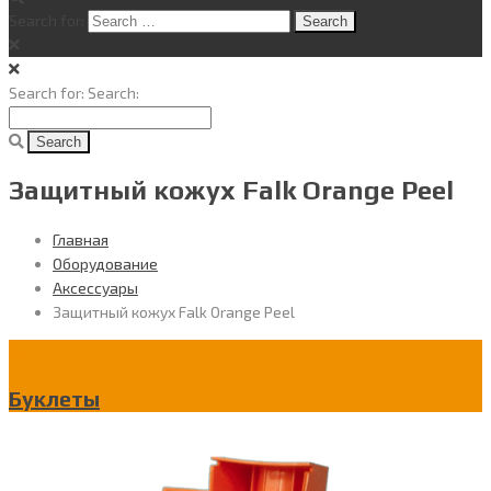
Search for:
Search for:
Search:
Защитный кожух Falk Orange Peel
Главная
Оборудование
Аксессуары
Защитный кожух Falk Orange Peel
Буклеты