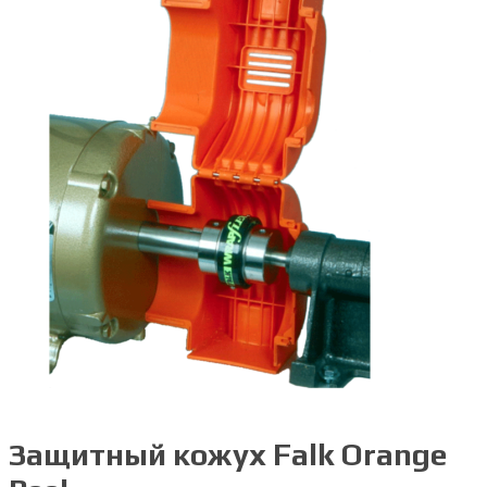
Защитный кожух Falk Orange