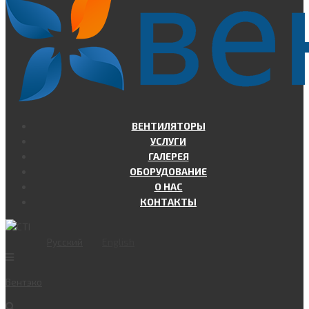
ВЕНТИЛЯТОРЫ
УСЛУГИ
ГАЛЕРЕЯ
ОБОРУДОВАНИЕ
О НАС
КОНТАКТЫ
Русский
English
Вент
эко