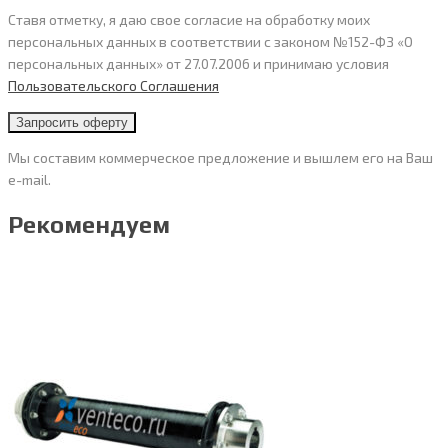
Ставя отметку, я даю свое согласие на обработку моих
персональных данных в соответствии с законом №152-ФЗ «О
персональных данных» от 27.07.2006 и принимаю условия
Пользовательского Cоглашения
Мы составим коммерческое предложение и вышлем его на Ваш
e-mail.
Рекомендуем