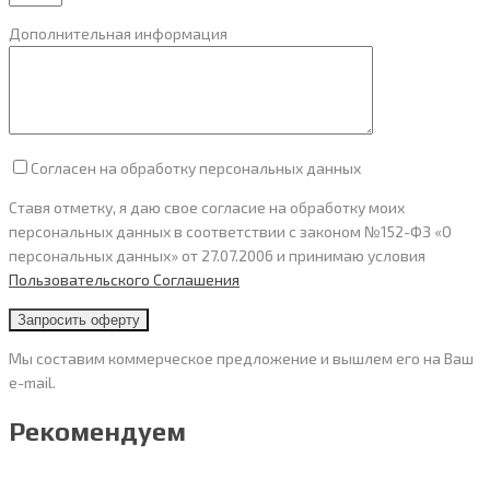
Дополнительная информация
Согласен на обработку персональных данных
Ставя отметку, я даю свое согласие на обработку моих
персональных данных в соответствии с законом №152-ФЗ «О
персональных данных» от 27.07.2006 и принимаю условия
Пользовательского Cоглашения
Мы составим коммерческое предложение и вышлем его на Ваш
e-mail.
Рекомендуем