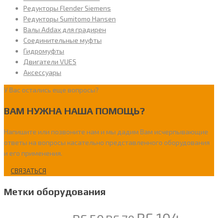
Редукторы Flender Siemens
Редукторы Sumitomo Hansen
Валы Addax для градирен
Соединительные муфты
Гидромуфты
Двигатели VUES
Аксессуары
У Вас остались еще вопросы?
ВАМ НУЖНА НАША ПОМОЩЬ?
Напишите или позвоните нам и мы дадим Вам исчерпывающие
ответы на вопросы касательно представленного оборудования
и его применения.
СВЯЗАТЬСЯ
Метки оборудования