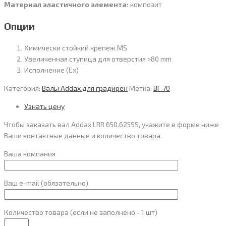
Материал эластичного элемента:
композит
Опции
Химически стойкий крепеж MS
Увеличенная ступица для отверстия >80 mm
Исполнение (Ex)
Категория:
Валы Addax для градирен
Метка:
ВГ 70
Узнать цену
Чтобы заказать вал Addax LRR 650.625SS, укажите в форме ниже
Ваши контактные данные и количество товара.
Ваша компания
Ваш e-mail (обязательно)
Количество товара (если не заполнено - 1 шт)