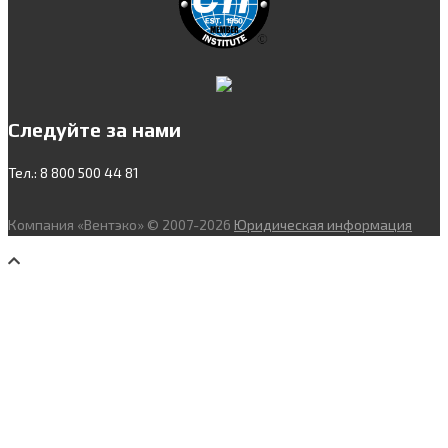
Следуйте за нами
Тел.: 8 800 500 44 81
Компания «Вентэко» © 2007-2026
Юридическая информация