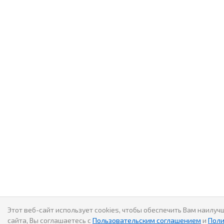
Этот веб-сайт использует cookies, чтобы обеспечить Вам наил
сайта, Вы соглашаетесь с
Пользовательским соглашением
и
Поли