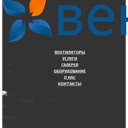
ВЕНТИЛЯТОРЫ
УСЛУГИ
ГАЛЕРЕЯ
ОБОРУДОВАНИЕ
О НАС
КОНТАКТЫ
Русский
English
Вент
эко