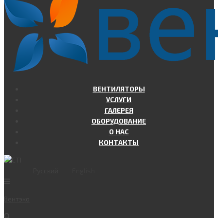
ВЕНТИЛЯТОРЫ
УСЛУГИ
ГАЛЕРЕЯ
ОБОРУДОВАНИЕ
О НАС
КОНТАКТЫ
Русский
English
Вент
эко