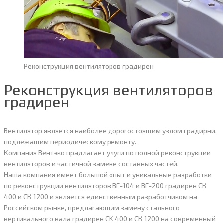
Реконструкция вентиляторов градирен
Реконструкция вентиляторов
градирен
Вентилятор является наиболее дорогостоящим узлом градирни,
подлежащим периодическому ремонту.
Компания Вентэко прадлагает улуги по полной реконструкции
вентиляторов и частичной замене составных частей.
Наша компания имеет большой опыт и уникальные разработки
по реконструкции вентиляторов ВГ-104 и ВГ-200 градирен СК
400 и СК 1200 и является единственным разработчиком на
Российском рынке, предлагающим замену стального
вертикального вала градирен СК 400 и СК 1200 на современный