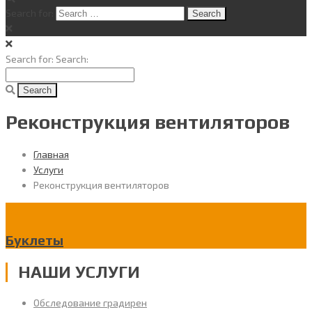
Search for:
Search for:
Search:
Реконструкция вентиляторов
Главная
Услуги
Реконструкция вентиляторов
Буклеты
НАШИ УСЛУГИ
Обследование градирен