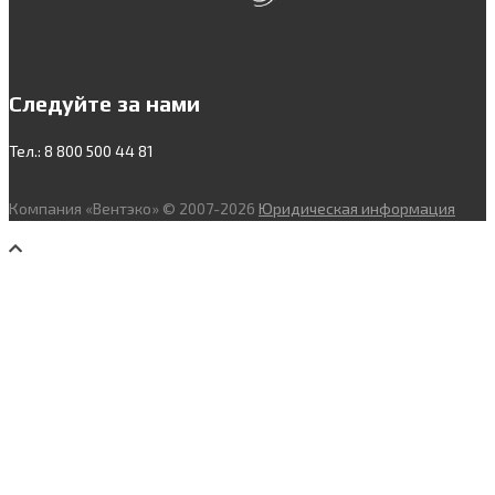
Следуйте за нами
Тел.: 8 800 500 44 81
Компания «Вентэко» © 2007-2026
Юридическая информация